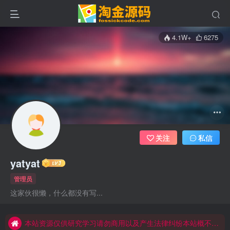
4.1W+
6275
关注
私信
yatyat
管理员
本站资源仅供研究学习请勿商用以及产生法律纠纷本站概不负责！如果侵犯了您的权益请与我们联系
这家伙很懒，什么都没有写...
本站资源仅供研究学习请勿商用以及产生法律纠纷本站概不负责！如果侵犯了您的权益请与我们联系
本站资源仅供研究学习请勿商用以及产生法律纠纷本站概不负责！如果侵犯了您的权益请与我们联系