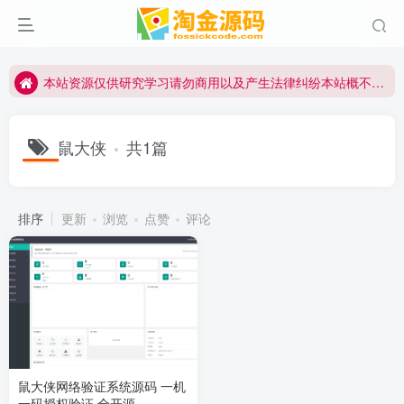
本站资源仅供研究学习请勿商用以及产生法律纠纷本站概不负责！如果侵犯了您的权益请与我们联系
本站资源仅供研究学习请勿商用以及产生法律纠纷本站概不负责！如果侵犯了您的权益请与我们联系
本站资源仅供研究学习请勿商用以及产生法律纠纷本站概不负责！如果侵犯了您的权益请与我们联系
鼠大侠
共1篇
排序
更新
浏览
点赞
评论
鼠大侠网络验证系统源码 一机
一码授权验证 全开源