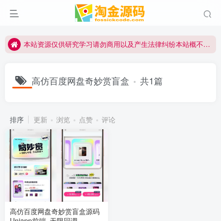
本站资源仅供研究学习请勿商用以及产生法律纠纷本站概不负责！如果侵犯了您的权益请与我们联系
本站资源仅供研究学习请勿商用以及产生法律纠纷本站概不负责！如果侵犯了您的权益请与我们联系
本站资源仅供研究学习请勿商用以及产生法律纠纷本站概不负责！如果侵犯了您的权益请与我们联系
高仿百度网盘奇妙赏盲盒
共1篇
排序
更新
浏览
点赞
评论
高仿百度网盘奇妙赏盲盒源码
Uniapp前端_无限回调