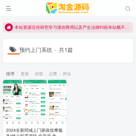
本站资源仅供研究学习请勿商用以及产生法律纠纷本站概不负责！如果侵犯了您的权益请与我们联系
本站资源仅供研究学习请勿商用以及产生法律纠纷本站概不负责！如果侵犯了您的权益请与我们联系
本站资源仅供研究学习请勿商用以及产生法律纠纷本站概不负责！如果侵犯了您的权益请与我们联系
预约上门系统
共1篇
排序
更新
浏览
点赞
评论
2024全新同城上门家政按摩服
务H5小程序源码 全开源 免授