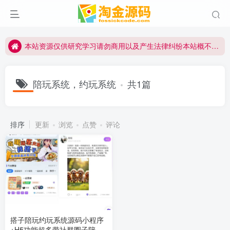
本站资源仅供研究学习请勿商用以及产生法律纠纷本站概不负责！如果侵犯了您的权益请与我们联系
本站资源仅供研究学习请勿商用以及产生法律纠纷本站概不负责！如果侵犯了您的权益请与我们联系
本站资源仅供研究学习请勿商用以及产生法律纠纷本站概不负责！如果侵犯了您的权益请与我们联系
陪玩系统，约玩系统
共1篇
排序
更新
浏览
点赞
评论
搭子陪玩约玩系统源码小程序
+H5功能超多带社群圈子陪玩