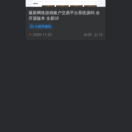
最新网络游戏账户交易平台系统源码 全
开源版本 全新UI
小程序源码
2025-11-22
55
13