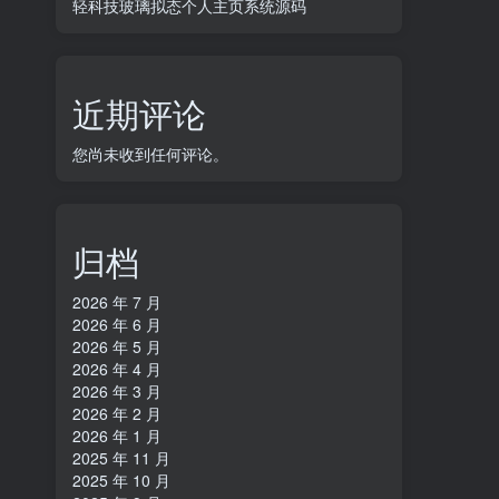
轻科技玻璃拟态个人主页系统源码
近期评论
您尚未收到任何评论。
归档
2026 年 7 月
2026 年 6 月
2026 年 5 月
2026 年 4 月
2026 年 3 月
2026 年 2 月
2026 年 1 月
2025 年 11 月
2025 年 10 月