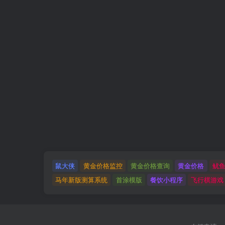
鼠大侠
黄金价格监控
黄金价格查询
黄金价格
鱿
马年新版测算系统
首涂模版
餐饮小程序
飞行棋游戏