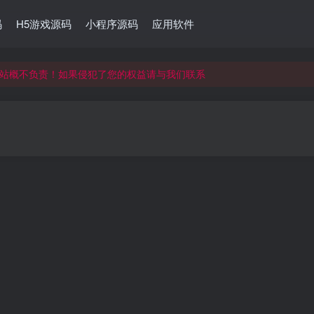
码
H5游戏源码
小程序源码
应用软件
站概不负责！如果侵犯了您的权益请与我们联系
站概不负责！如果侵犯了您的权益请与我们联系
站概不负责！如果侵犯了您的权益请与我们联系