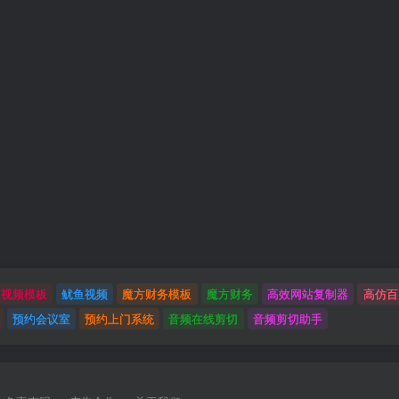
鱼视频模板
鱿鱼视频
魔方财务模板
魔方财务
高效网站复制器
高仿百
预约会议室
预约上门系统
音频在线剪切
音频剪切助手