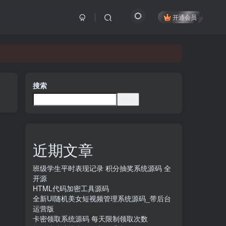
开通会员
搜索
搜索
近期文章
班级学生平时表现记录 积分抽奖系统源码 全
开源
HTML代码加密工具源码
全新UI随机美女短视频管理系统源码_带后台
运营版
卡密领取系统源码 每天限制领取次数