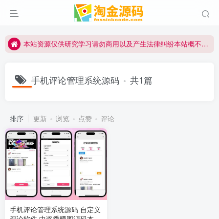
本站资源仅供研究学习请勿商用以及产生法律纠纷本站概不负责！如果侵犯了您的权益请与我们联系
本站资源仅供研究学习请勿商用以及产生法律纠纷本站概不负责！如果侵犯了您的权益请与我们联系
本站资源仅供研究学习请勿商用以及产生法律纠纷本站概不负责！如果侵犯了您的权益请与我们联系
手机评论管理系统源码
共1篇
排序
更新
浏览
点赞
评论
手机评论管理系统源码 自定义
评论软件 中奖秀晒图源码本套