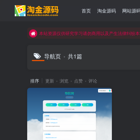
首页
淘金源码
网站源
本站资源仅供研究学习请勿商用以及产生法律纠纷本
本站资源仅供研究学习请勿商用以及产生法律纠纷本
本站资源仅供研究学习请勿商用以及产生法律纠纷本
导航页
共1篇
排序
更新
浏览
点赞
评论