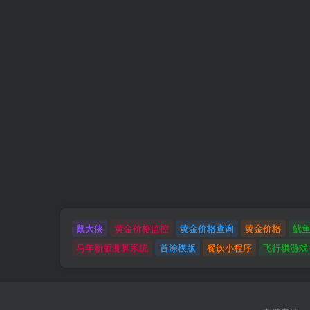
鼠大侠
黄金价格监控
黄金价格查询
黄金价格
鱿
马年新版测算系统
首涂模版
餐饮小程序
飞行棋游戏