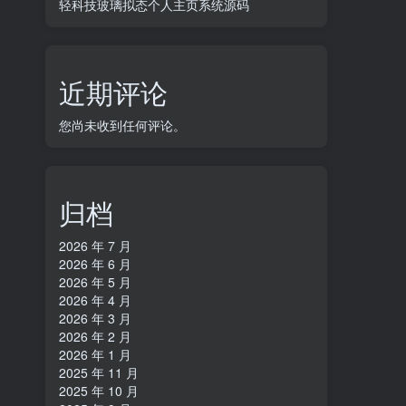
轻科技玻璃拟态个人主页系统源码
近期评论
您尚未收到任何评论。
归档
2026 年 7 月
2026 年 6 月
2026 年 5 月
2026 年 4 月
2026 年 3 月
2026 年 2 月
2026 年 1 月
2025 年 11 月
2025 年 10 月