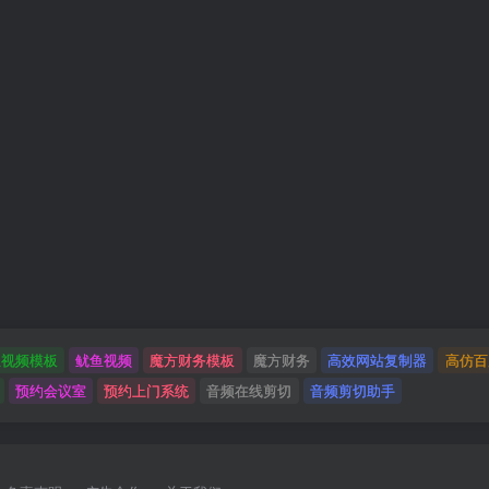
鱼视频模板
鱿鱼视频
魔方财务模板
魔方财务
高效网站复制器
高仿百
预约会议室
预约上门系统
音频在线剪切
音频剪切助手