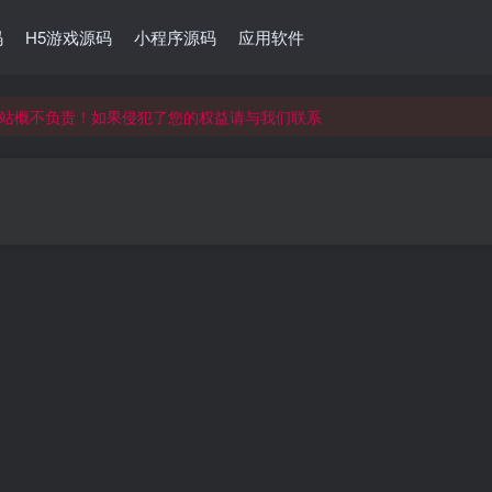
码
H5游戏源码
小程序源码
应用软件
站概不负责！如果侵犯了您的权益请与我们联系
站概不负责！如果侵犯了您的权益请与我们联系
站概不负责！如果侵犯了您的权益请与我们联系