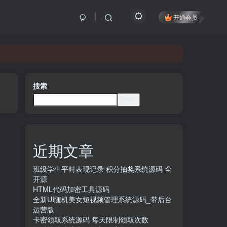
开通会员
搜索
搜索
近期文章
班级学生平时表现记录 积分抽奖系统源码 全
开源
HTML代码加密工具源码
全新UI随机美女短视频管理系统源码_带后台
运营版
卡密领取系统源码 每天限制领取次数